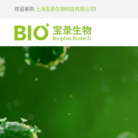
欢迎来到
上海宝录生物科技有限公司
!