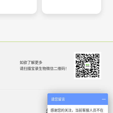
如欲了解更多
请扫描宝录生物微信二维码！
请您留言
感谢您的关注，当前客服人员不在
关于我们
产品信息