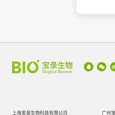
上海宝录生物科技有限公司
广州