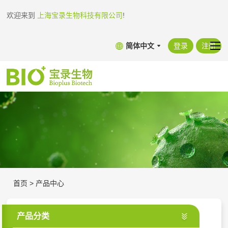
欢迎来到
上海宝录生物科技有限公司
!
简体中文
登录
注册
首页
>
产品中心
产品分类