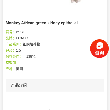
Monkey African green kidney epithelial
货号：
BSC1
品牌：
ECACC
产品系列：
细胞培养物
包装：
1支
保存条件：
—135℃
有效期：
产地：
英国
产品介绍