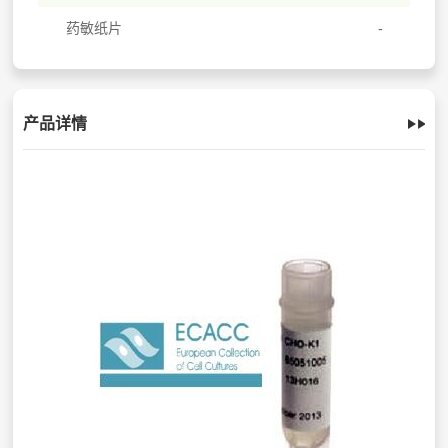
药敏纸片
产品详情