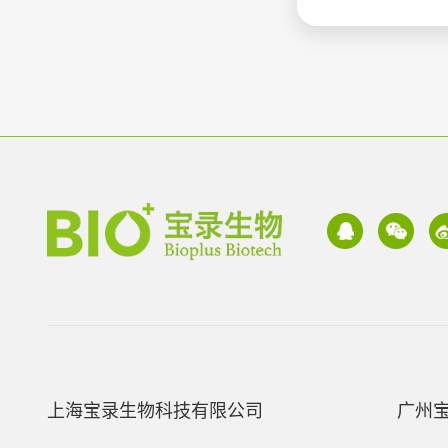
上海宝录生物科技有限公司
广州