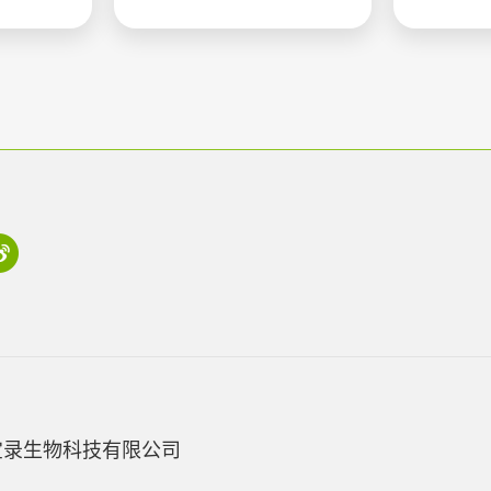
宝录生物科技有限公司