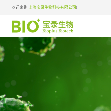
欢迎来到
上海宝录生物科技有限公司
!