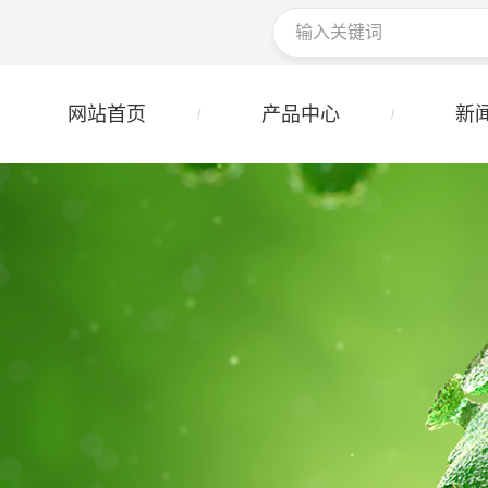
网站首页
产品中心
新