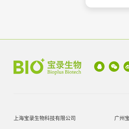
上海宝录生物科技有限公司
广州