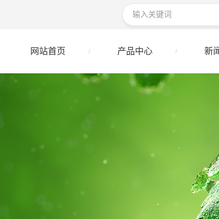
网站首页
产品中心
新