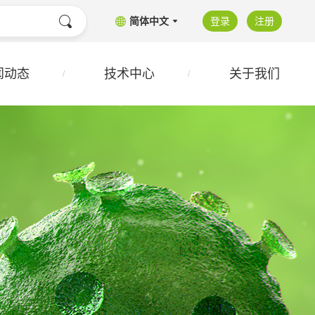
简体中文
登录
注册
闻动态
技术中心
关于我们