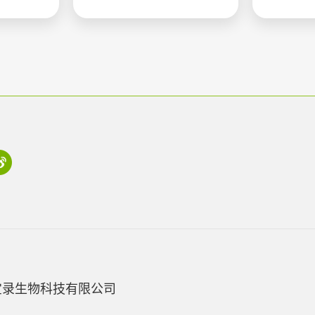
宝录生物科技有限公司