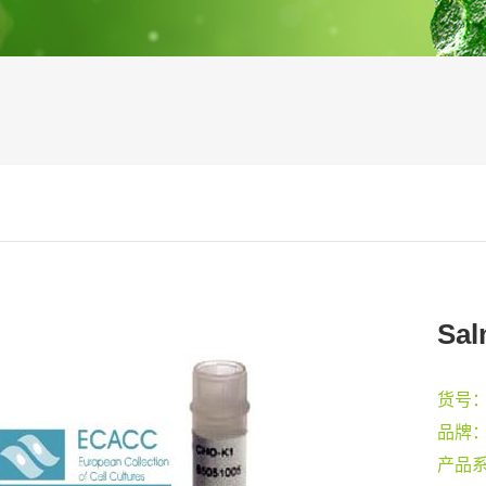
Sal
货号
品牌
产品