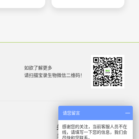
如欲了解更多
请扫描宝录生物微信二维码！
请您留言
感谢您的关注，当前客服人员不在
关于我们
产品信息
线，请填写一下您的信息，我们会
关于我们
微生物质控菌株
尽快和您联系。