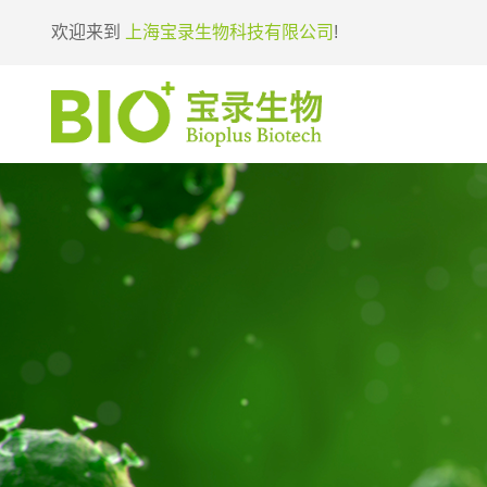
欢迎来到
上海宝录生物科技有限公司
!