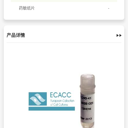
药敏纸片
产品详情