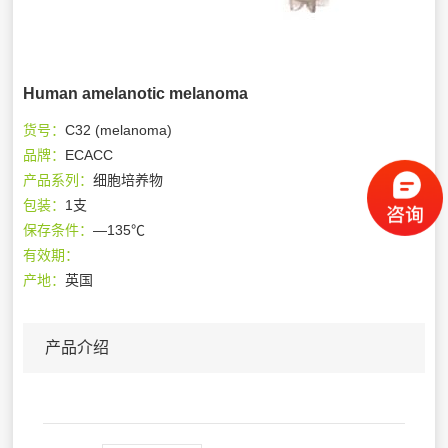
Human amelanotic melanoma
货号：
C32 (melanoma)
品牌：
ECACC
产品系列：
细胞培养物
包装：
1支
保存条件：
—135℃
有效期：
产地：
英国
产品介绍