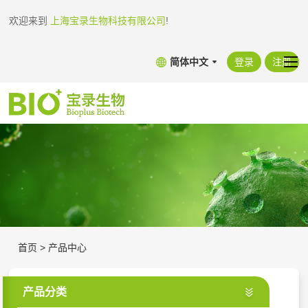
欢迎来到
上海宝录生物科技有限公司
!
简体中文
登录
注册
首页
>
产品中心
产品分类