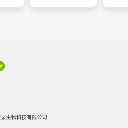
宝录生物科技有限公司