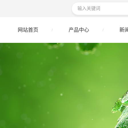
网站首页
产品中心
新