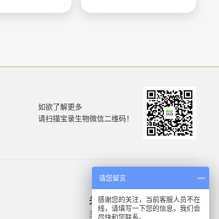
如欲了解更多
请扫描宝录生物微信二维码！
请您留言
感谢您的关注，当前客服人员不在
关于我们
产品信息
线，请填写一下您的信息，我们会
关于我们
微生物质控菌株
尽快和您联系。