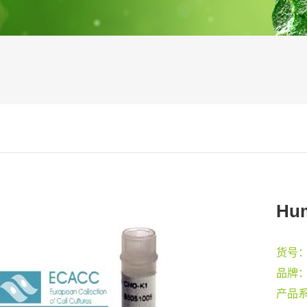
Hum
货号
品牌
产品