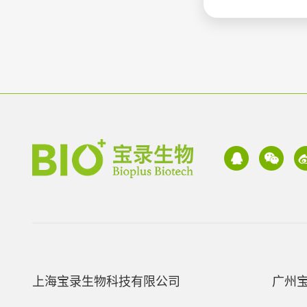
上海宝录生物科技有限公司
广州