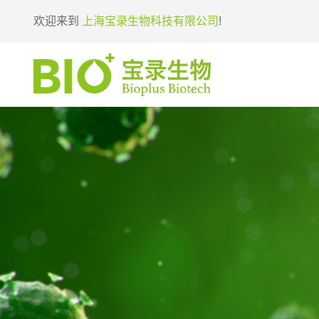
欢迎来到
上海宝录生物科技有限公司
!