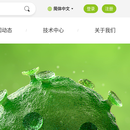
简体中文
登录
注册
闻动态
技术中心
关于我们