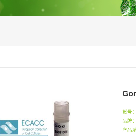
Gor
货号
品牌
产品