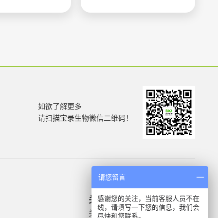
如欲了解更多
请扫描宝录生物微信二维码！
请您留言
感谢您的关注，当前客服人员不在
关于我们
产品信息
线，请填写一下您的信息，我们会
关于我们
微生物质控菌株
尽快和您联系。