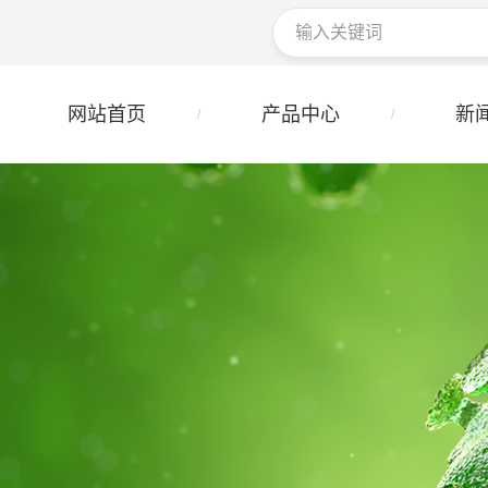
网站首页
产品中心
新