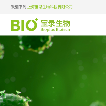
欢迎来到
上海宝录生物科技有限公司
!