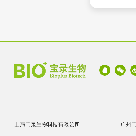
上海宝录生物科技有限公司
广州