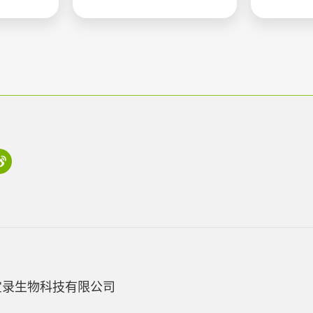
宝录生物科技有限公司