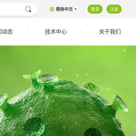
简体中文
登录
注册
闻动态
技术中心
关于我们