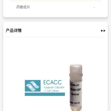
药敏纸片
产品详情