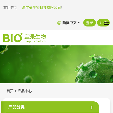
欢迎来到
上海宝录生物科技有限公司
!
简体中文
登录
注册
首页
>
产品中心
产品分类