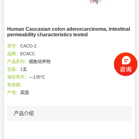
Human Caucasian colon adenocarcinoma, intestinal
permeability characteristics tested
货号：
CACO-2
品牌：
ECACC
产品系列：
细胞培养物
包装：
1支
保存条件：
—135℃
有效期：
产地：
英国
产品介绍