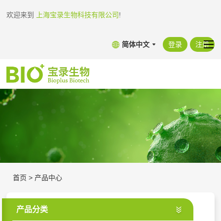
欢迎来到
上海宝录生物科技有限公司
!
简体中文
登录
注册
首页
>
产品中心
产品分类