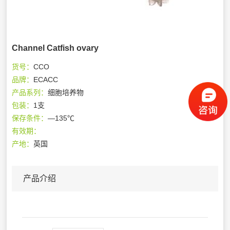
Channel Catfish ovary
货号：
CCO
品牌：
ECACC
产品系列：
细胞培养物
包装：
1支
保存条件：
—135℃
有效期：
产地：
英国
产品介绍