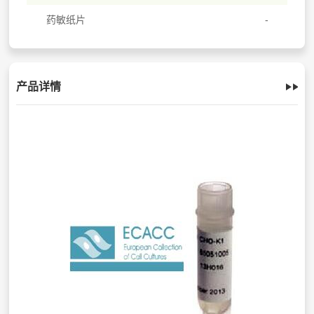
药敏纸片
产品详情