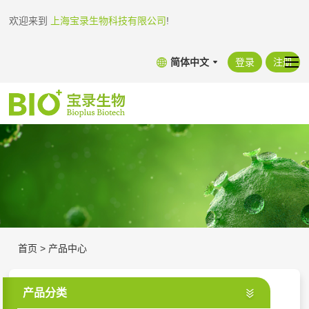
欢迎来到
上海宝录生物科技有限公司
!
简体中文
登录
注册
首页
>
产品中心
产品分类