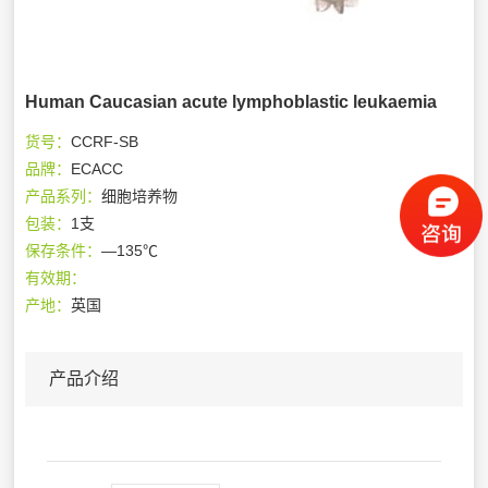
Human Caucasian acute lymphoblastic leukaemia
货号：
CCRF-SB
品牌：
ECACC
产品系列：
细胞培养物
包装：
1支
保存条件：
—135℃
有效期：
产地：
英国
产品介绍