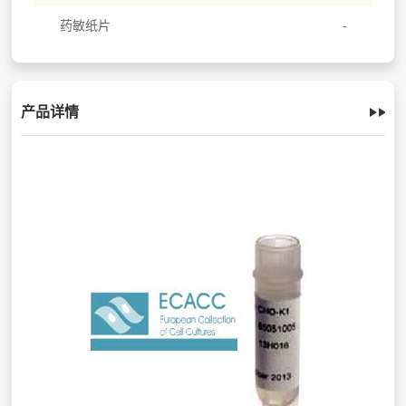
药敏纸片
产品详情