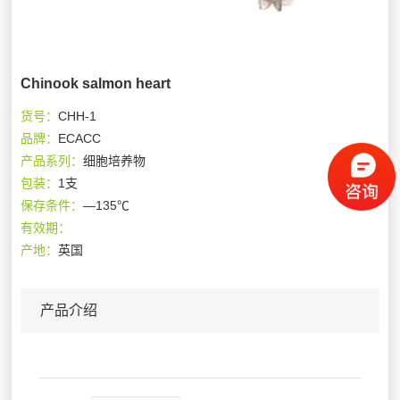
Chinook salmon heart
货号：
CHH-1
品牌：
ECACC
产品系列：
细胞培养物
包装：
1支
保存条件：
—135℃
有效期：
产地：
英国
产品介绍