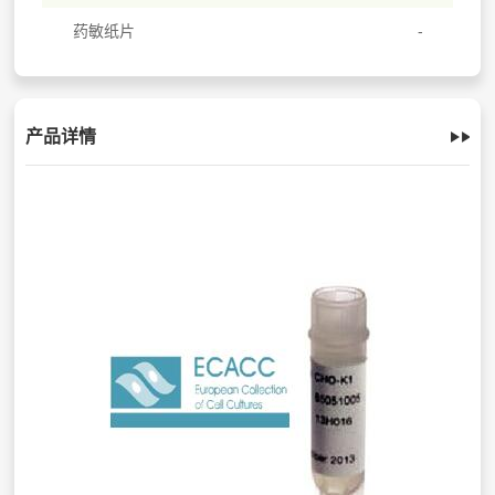
药敏纸片
产品详情