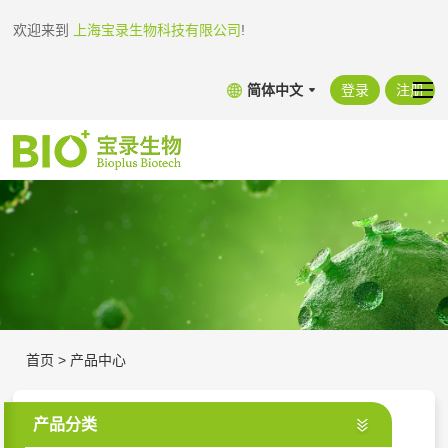
欢迎来到
上海宝录生物科技有限公司
!
简体中文
登录
注册
首页
>
产品中心
产品分类