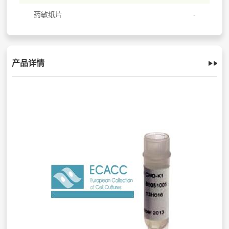
药敏纸片
产品详情