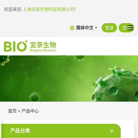
欢迎来到
上海宝录生物科技有限公司
!
简体中文
登录
注册
首页
>
产品中心
产品分类