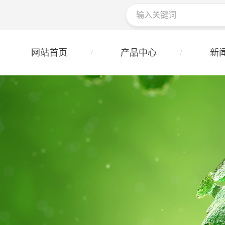
网站首页
产品中心
新