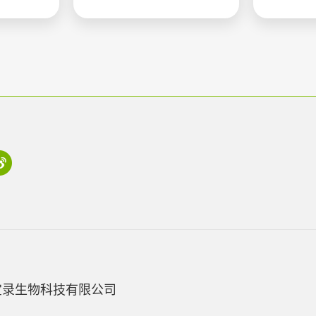
宝录生物科技有限公司