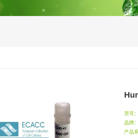
Hum
货号
品牌
产品