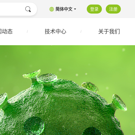
简体中文
登录
注册
闻动态
技术中心
关于我们