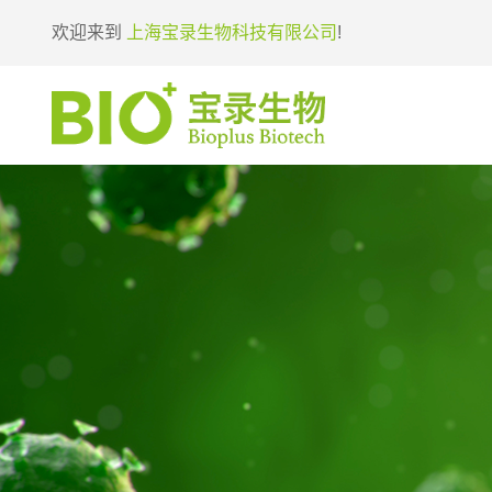
欢迎来到
上海宝录生物科技有限公司
!