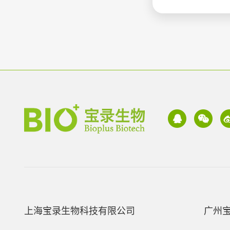
上海宝录生物科技有限公司
广州