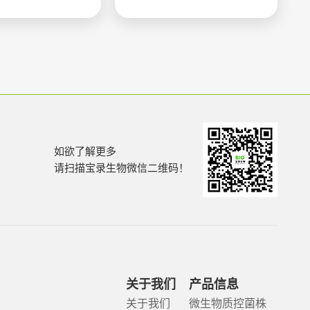
如欲了解更多
请扫描宝录生物微信二维码！
关于我们
产品信息
关于我们
微生物质控菌株