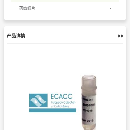
药敏纸片
产品详情