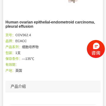
Human ovarian epithelial-endometroid carcinoma,
pleural effusion
货号：
COV362.4
品牌：
ECACC
产品系列：
细胞培养物
包装：
1支
保存条件：
—135℃
有效期：
产地：
英国
产品介绍