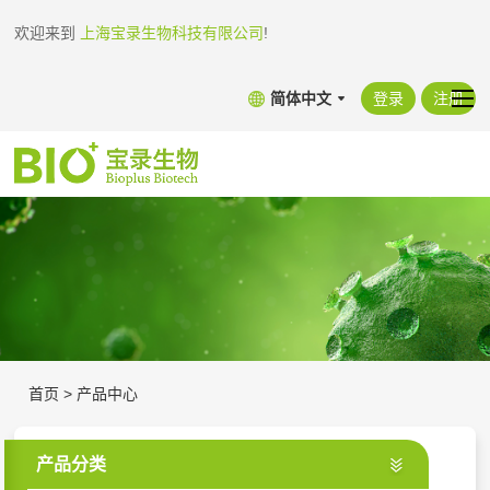
欢迎来到
上海宝录生物科技有限公司
!
简体中文
登录
注册
首页
>
产品中心
产品分类