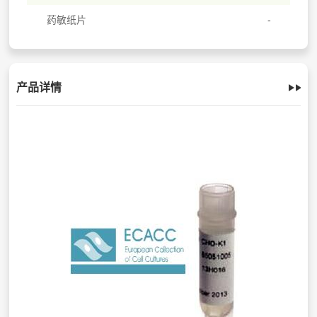
药敏纸片
产品详情