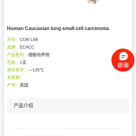
Human Caucasian lung small cell carcinoma
货号：
COR-L88
品牌：
ECACC
产品系列：
细胞培养物
包装：
1支
保存条件：
—135℃
有效期：
产地：
英国
产品介绍