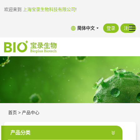
欢迎来到
上海宝录生物科技有限公司
!
简体中文
登录
注册
首页
>
产品中心
产品分类