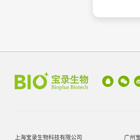
上海宝录生物科技有限公司
广州