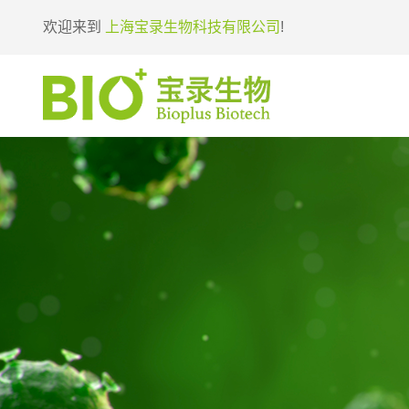
欢迎来到
上海宝录生物科技有限公司
!