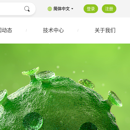
简体中文
登录
注册
闻动态
技术中心
关于我们