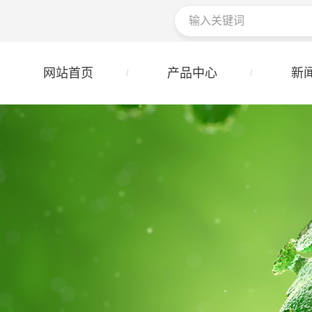
网站首页
产品中心
新