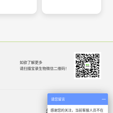
如欲了解更多
请扫描宝录生物微信二维码！
请您留言
感谢您的关注，当前客服人员不在
关于我们
产品信息