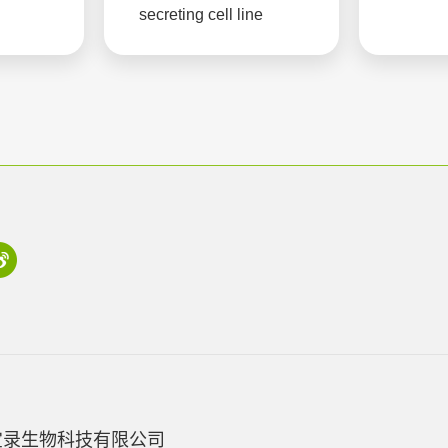
secreting cell line
宝录生物科技有限公司