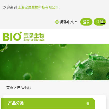
欢迎来到
上海宝录生物科技有限公司
!
简体中文
登录
注册
首页
>
产品中心
产品分类