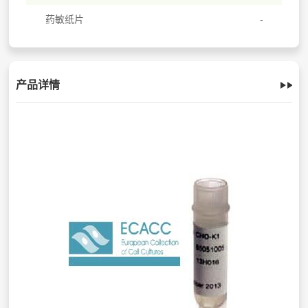
药敏纸片
产品详情