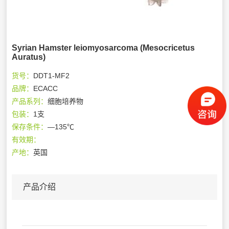
Syrian Hamster leiomyosarcoma (Mesocricetus
Auratus)
货号：
DDT1-MF2
品牌：
ECACC
产品系列：
细胞培养物
包装：
1支
保存条件：
—135℃
有效期：
产地：
英国
产品介绍