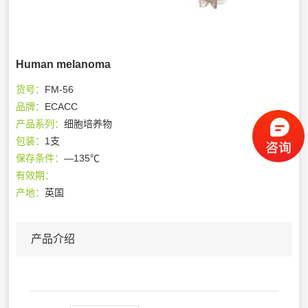
Human melanoma
货号：
FM-56
品牌：
ECACC
产品系列：
细胞培养物
包装：
1支
保存条件：
—135℃
有效期：
产地：
英国
产品介绍