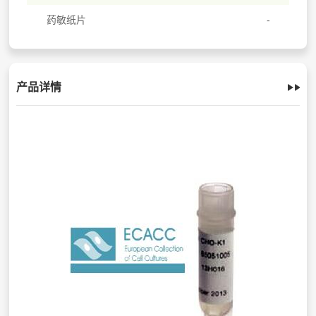
药敏纸片
产品详情