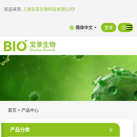
欢迎来到
上海宝录生物科技有限公司
!
简体中文
登录
注册
首页
>
产品中心
产品分类