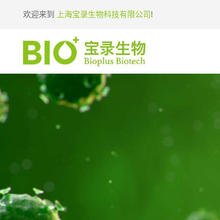
欢迎来到
上海宝录生物科技有限公司
!