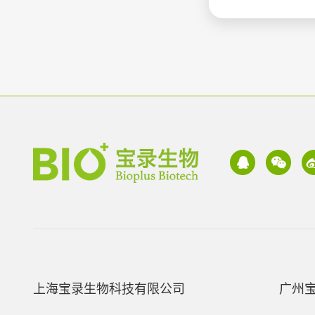
上海宝录生物科技有限公司
广州