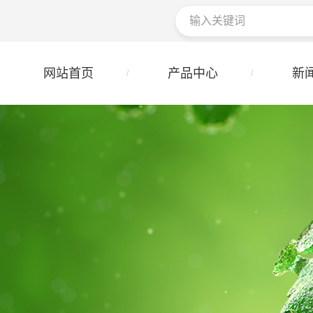
网站首页
产品中心
新