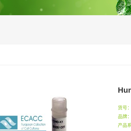
Hum
货号
品牌
产品