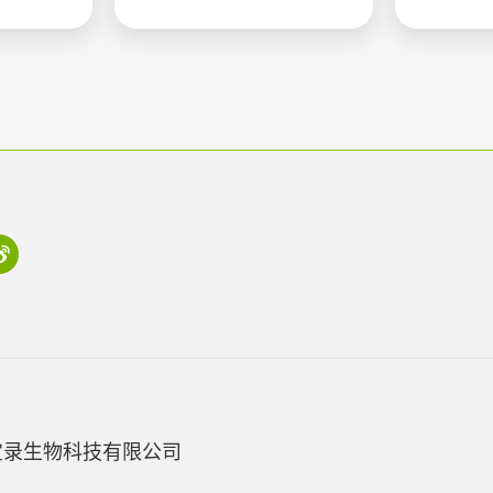
宝录生物科技有限公司