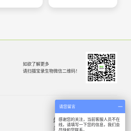
如欲了解更多
请扫描宝录生物微信二维码！
请您留言
感谢您的关注，当前客服人员不在
关于我们
产品信息
线，请填写一下您的信息，我们会
关于我们
微生物质控菌株
尽快和您联系。