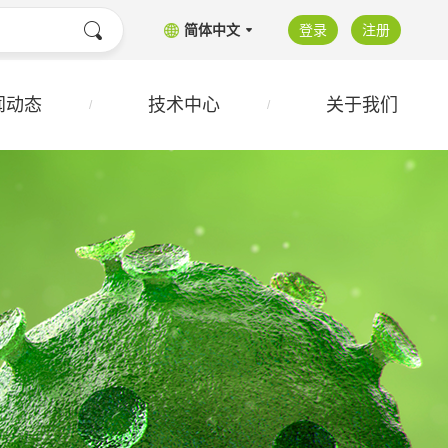
简体中文
登录
注册
闻动态
技术中心
关于我们