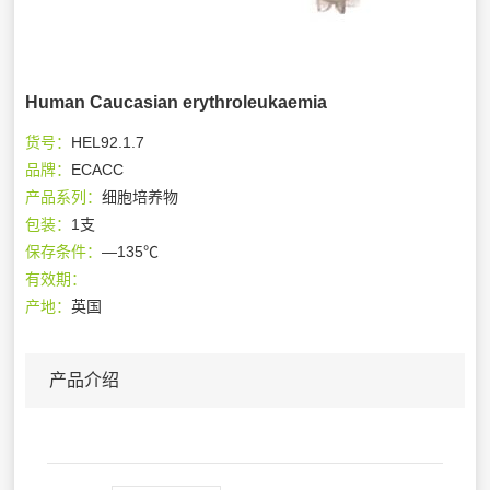
Human Caucasian erythroleukaemia
货号：
HEL92.1.7
品牌：
ECACC
产品系列：
细胞培养物
包装：
1支
保存条件：
—135℃
有效期：
产地：
英国
产品介绍