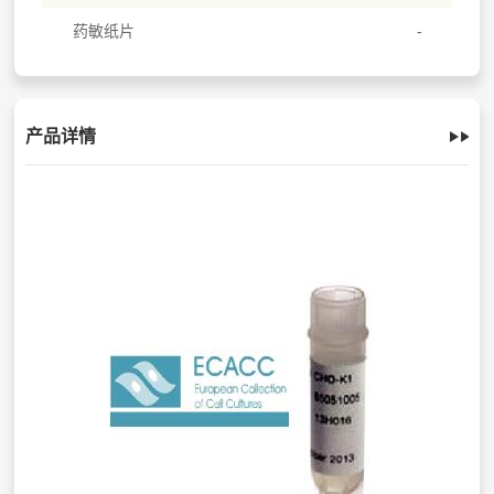
药敏纸片
产品详情