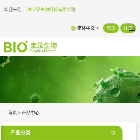
欢迎来到
上海宝录生物科技有限公司
!
简体中文
登录
注册
首页
>
产品中心
产品分类