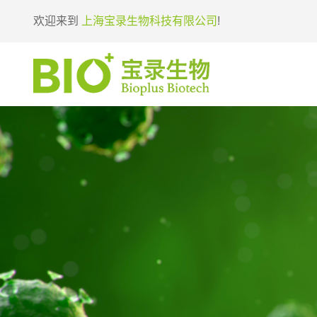
欢迎来到
上海宝录生物科技有限公司
!