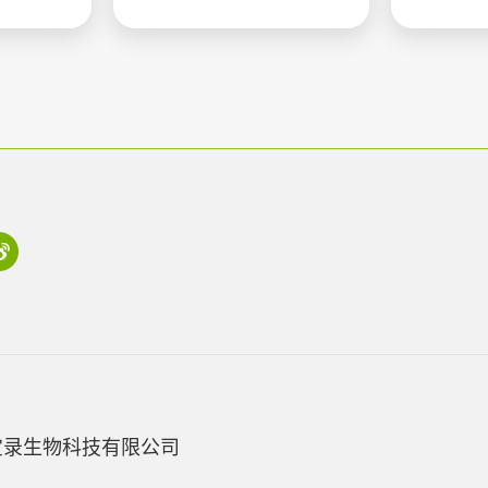
宝录生物科技有限公司