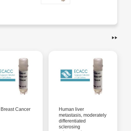
Breast Cancer
Human liver
metastasis, moderately
differentiated
sclerosing