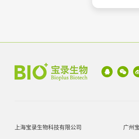
上海宝录生物科技有限公司
广州