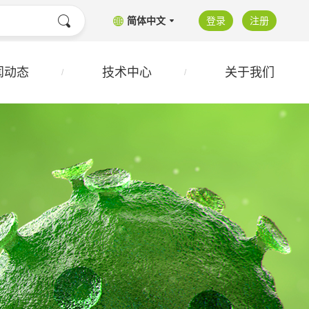
简体中文
登录
注册
闻动态
技术中心
关于我们