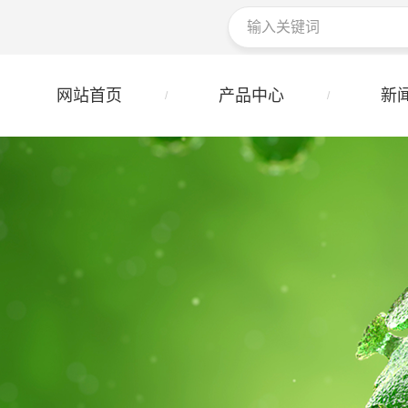
网站首页
产品中心
新