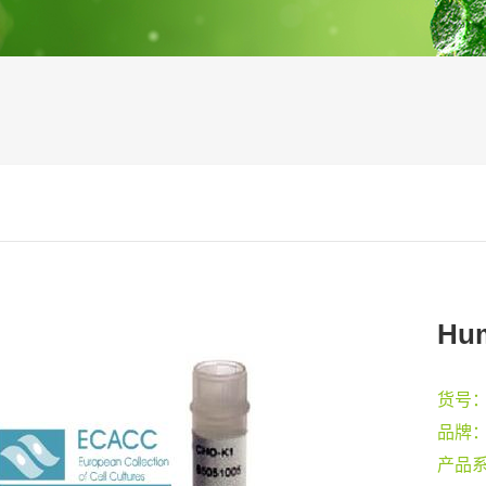
Hum
货号
品牌
产品