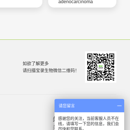
adenocarcinoma
如欲了解更多
请扫描宝录生物微信二维码！
请您留言
感谢您的关注，当前客服人员不在
关于我们
产品信息
线，请填写一下您的信息，我们会
关于我们
微生物质控菌株
尽快和您联系。