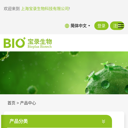
欢迎来到
上海宝录生物科技有限公司
!
简体中文
登录
注册
首页
>
产品中心
产品分类