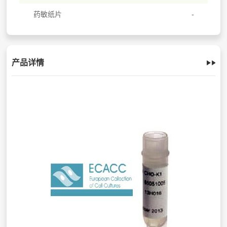
药敏纸片
产品详情