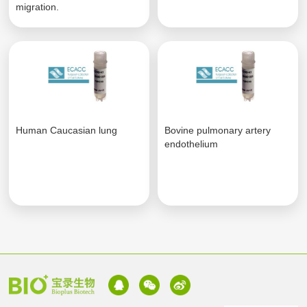
migration.
Human Caucasian lung
Bovine pulmonary artery
endothelium