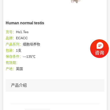
Human normal testis
货号：
Hs1.Tes
品牌：
ECACC
产品系列：
细胞培养物
包装：
1支
保存条件：
—135℃
有效期：
产地：
英国
产品介绍