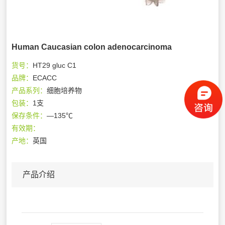
Human Caucasian colon adenocarcinoma
货号：
HT29 gluc C1
品牌：
ECACC
产品系列：
细胞培养物
包装：
1支
保存条件：
—135℃
有效期：
产地：
英国
产品介绍