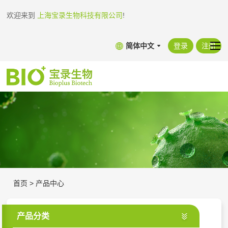
欢迎来到
上海宝录生物科技有限公司
!
简体中文
登录
注册
首页
>
产品中心
产品分类