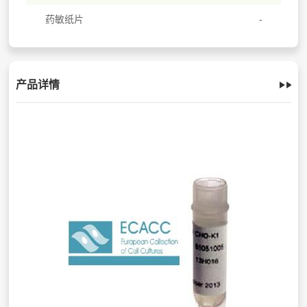
药敏纸片
产品详情