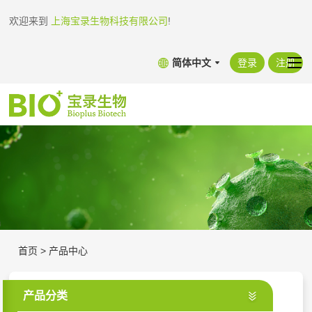
欢迎来到
上海宝录生物科技有限公司
!
简体中文
登录
注册
首页
>
产品中心
产品分类