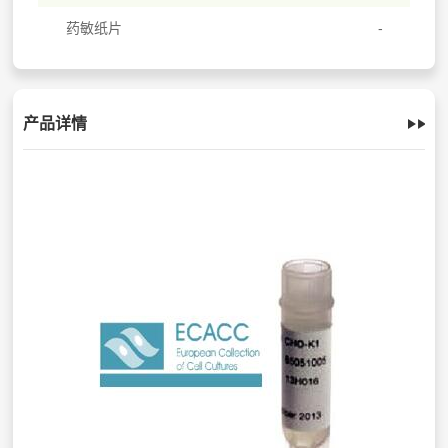
药敏纸片
产品详情