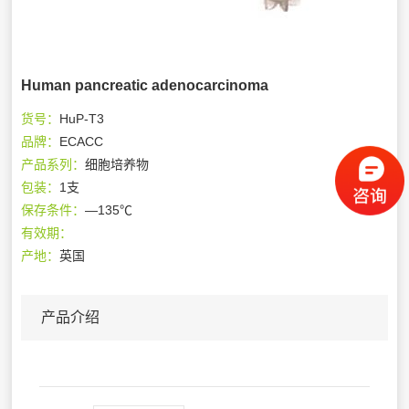
Human pancreatic adenocarcinoma
货号：
HuP-T3
品牌：
ECACC
产品系列：
细胞培养物
包装：
1支
保存条件：
—135℃
有效期：
产地：
英国
产品介绍