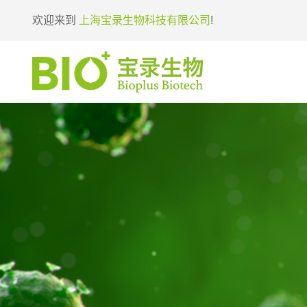
欢迎来到
上海宝录生物科技有限公司
!