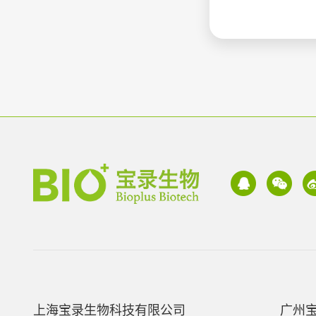
上海宝录生物科技有限公司
广州