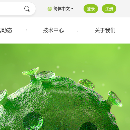
简体中文
登录
注册
闻动态
技术中心
关于我们