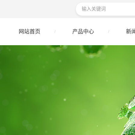
网站首页
产品中心
新