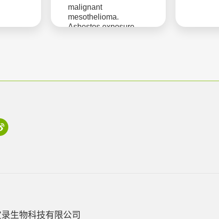
malignant
mesothelioma.
Asbestos exposure
宝录生物科技有限公司