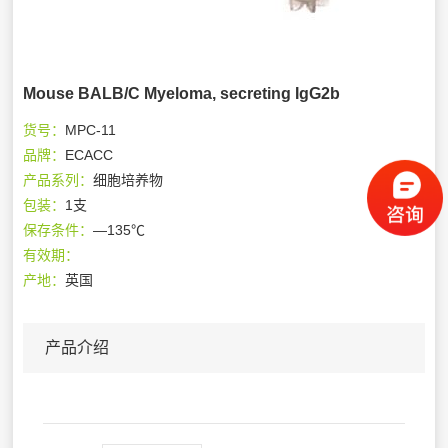
Mouse BALB/C Myeloma, secreting IgG2b
货号：
MPC-11
品牌：
ECACC
产品系列：
细胞培养物
包装：
1支
保存条件：
—135℃
有效期：
产地：
英国
产品介绍