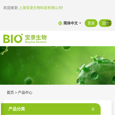
欢迎来到
上海宝录生物科技有限公司
!
简体中文
登录
注册
首页
>
产品中心
产品分类