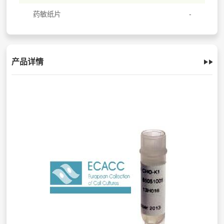
药敏纸片
产品详情