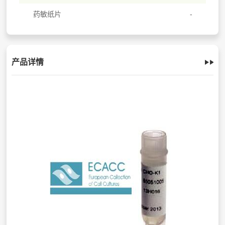
药敏纸片
产品详情