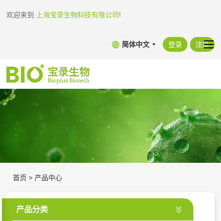
欢迎来到
上海宝录生物科技有限公司
!
简体中文
登录
注册
首页
>
产品中心
产品分类