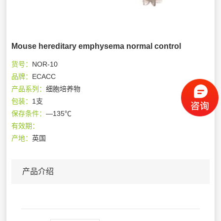
Mouse hereditary emphysema normal control
货号：
NOR-10
品牌：
ECACC
产品系列：
细胞培养物
包装：
1支
保存条件：
—135℃
有效期：
产地：
英国
产品介绍