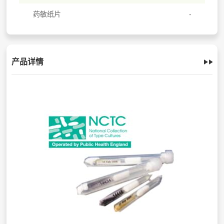
药敏纸片
产品详情