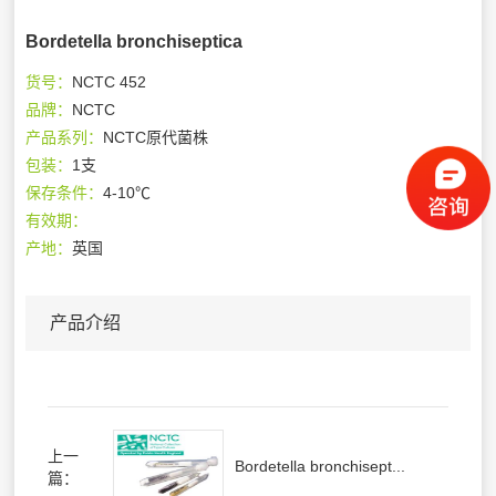
Bordetella bronchiseptica
货号：
NCTC 452
品牌：
NCTC
产品系列：
NCTC原代菌株
包装：
1支
保存条件：
4-10℃
有效期：
产地：
英国
产品介绍
上一
Bordetella bronchisept...
篇：