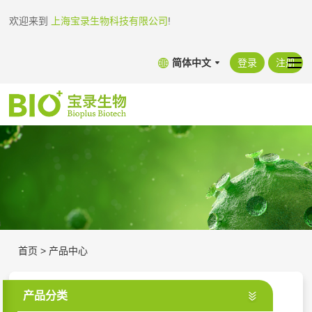
欢迎来到
上海宝录生物科技有限公司
!
简体中文
登录
注册
首页
>
产品中心
产品分类