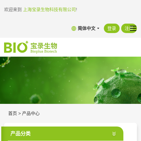
欢迎来到
上海宝录生物科技有限公司
!
简体中文
登录
注册
首页
>
产品中心
产品分类