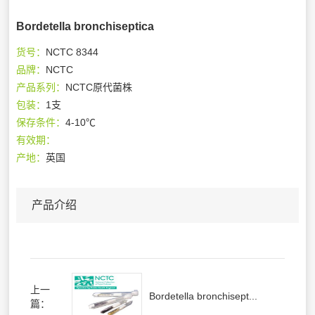
Bordetella bronchiseptica
货号：
NCTC 8344
品牌：
NCTC
产品系列：
NCTC原代菌株
包装：
1支
保存条件：
4-10℃
有效期：
产地：
英国
产品介绍
上一
Bordetella bronchisept...
篇：