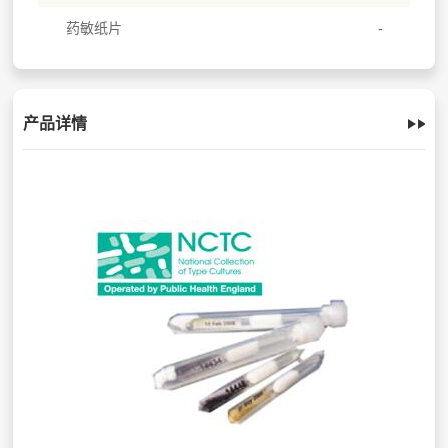
药敏纸片
产品详情