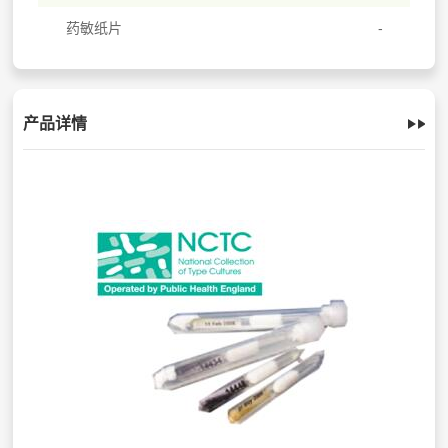
药敏纸片
产品详情