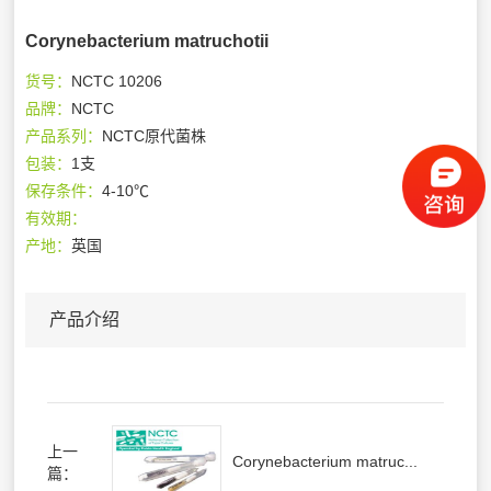
Corynebacterium matruchotii
货号：
NCTC 10206
品牌：
NCTC
产品系列：
NCTC原代菌株
包装：
1支
保存条件：
4-10℃
有效期：
产地：
英国
产品介绍
上一
Corynebacterium matruc...
篇：