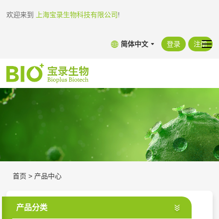
欢迎来到
上海宝录生物科技有限公司
!
简体中文
登录
注册
首页
>
产品中心
产品分类