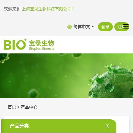
欢迎来到
上海宝录生物科技有限公司
!
简体中文
登录
注册
首页
>
产品中心
产品分类