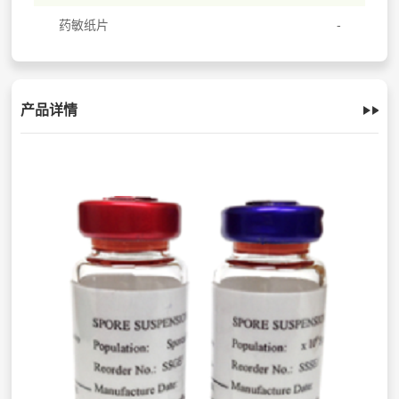
药敏纸片
产品详情