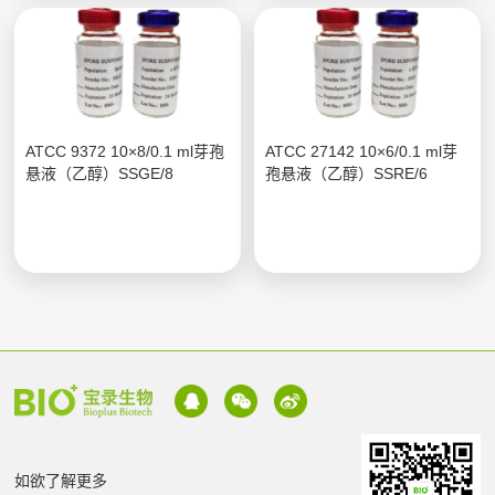
ATCC 9372 10×8/0.1 ml芽孢
ATCC 27142 10×6/0.1 ml芽
悬液（乙醇）SSGE/8
孢悬液（乙醇）SSRE/6
如欲了解更多