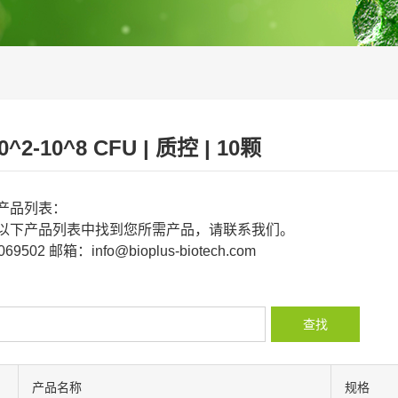
10^2-10^8 CFU | 质控 | 10颗
产品列表：
以下产品列表中找到您所需产品，请联系我们。
9502 邮箱：info@bioplus-biotech.com
查找
产品名称
规格