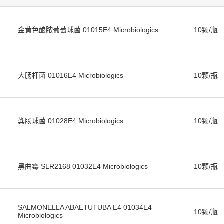
金黄色酿脓葡萄球菌 01015E4 Microbiologics
10颗/瓶
大肠杆菌 01016E4 Microbiologics
10颗/瓶
粪肠球菌 01028E4 Microbiologics
10颗/瓶
黑曲霉 SLR2168 01032E4 Microbiologics
10颗/瓶
SALMONELLA ABAETUTUBA E4 01034E4
10颗/瓶
Microbiologics