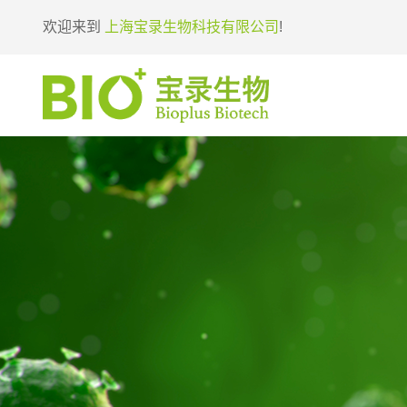
欢迎来到
上海宝录生物科技有限公司
!