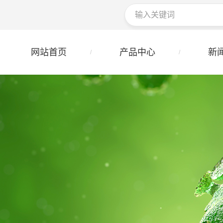
网站首页
产品中心
新