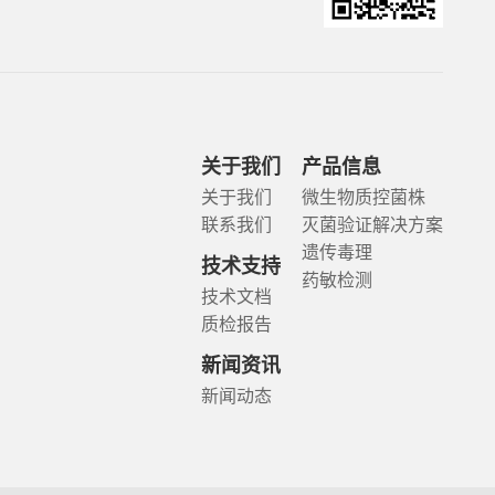
关于我们
产品信息
关于我们
微生物质控菌株
联系我们
灭菌验证解决方案
遗传毒理
技术支持
药敏检测
技术文档
质检报告
新闻资讯
新闻动态