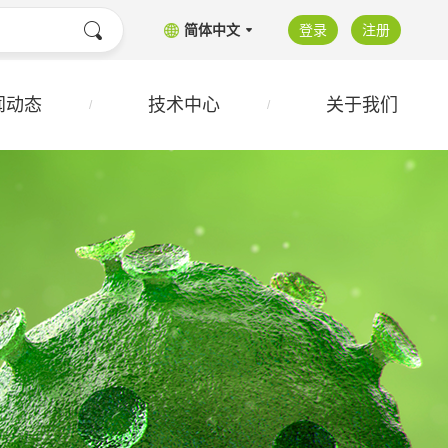
简体中文
登录
注册
闻动态
技术中心
关于我们