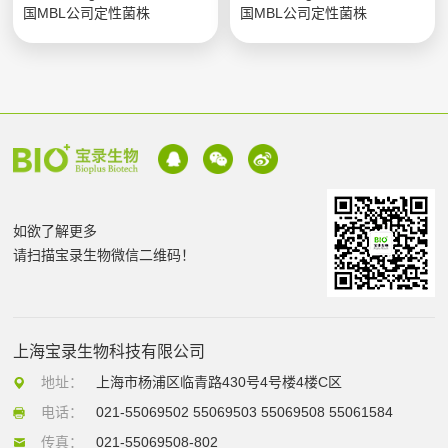
国MBL公司定性菌株
国MBL公司定性菌株
如欲了解更多
请扫描宝录生物微信二维码！
上海宝录生物科技有限公司
地址：
上海市杨浦区临青路430号4号楼4楼C区
电话：
021-55069502 55069503 55069508 55061584
传真：
021-55069508-802