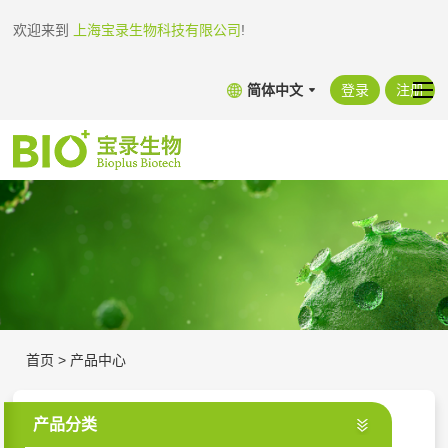
欢迎来到
上海宝录生物科技有限公司
!
简体中文
登录
注册
首页
>
产品中心
产品分类