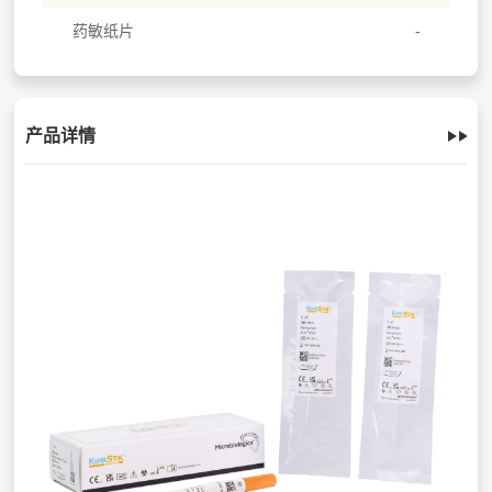
药敏纸片
产品详情