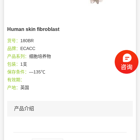
Human skin fibroblast
货号：
180BR
品牌：
ECACC
产品系列：
细胞培养物
包装：
1支
保存条件：
—135℃
有效期：
产地：
英国
产品介绍