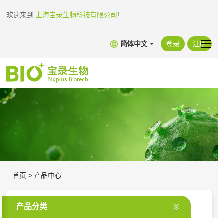
欢迎来到
上海宝录生物科技有限公司
!
简体中文
登录
注册
首页
>
产品中心
产品分类