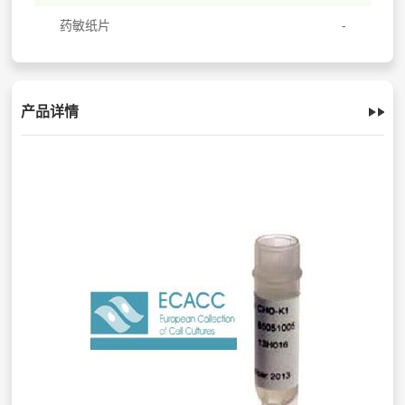
药敏纸片
产品详情