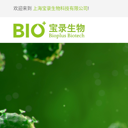
欢迎来到
上海宝录生物科技有限公司
!