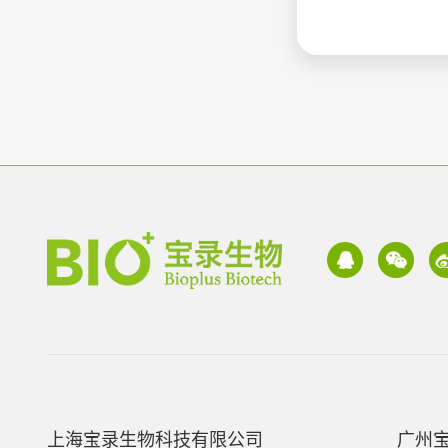
上海宝录生物科技有限公司
广州