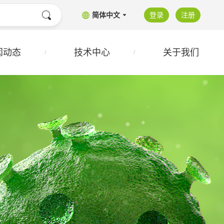
简体中文
登录
注册
闻动态
技术中心
关于我们