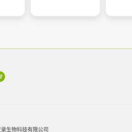
宝录生物科技有限公司