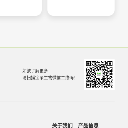
如欲了解更多
请扫描宝录生物微信二维码！
关于我们
产品信息