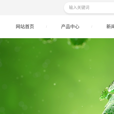
网站首页
产品中心
新