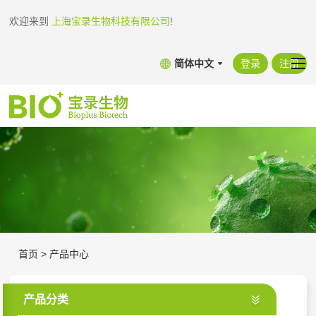
欢迎来到
上海宝录生物科技有限公司
!
简体中文
登录
注册
首页
>
产品中心
产品分类