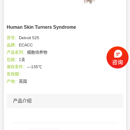
Human Skin Turners Syndrome
货号：
Detroit 525
品牌：
ECACC
产品系列：
细胞培养物
包装：
1支
保存条件：
—135℃
有效期：
产地：
英国
产品介绍