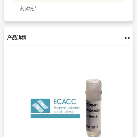
药敏纸片
产品详情