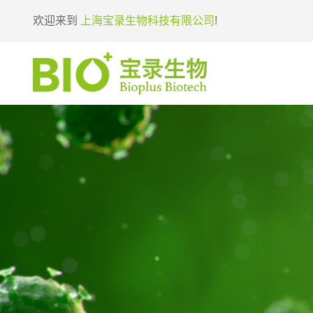
欢迎来到
上海宝录生物科技有限公司
!