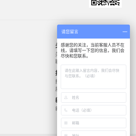
请您留言
感谢您的关注，当前客服人员不在
关于我们
产品信息
线，请填写一下您的信息，我们会
关于我们
微生物质控菌株
尽快和您联系。
联系我们
灭菌验证解决方案
遗传毒理
技术支持
药敏检测
技术文档
质检报告
新闻资讯
新闻动态