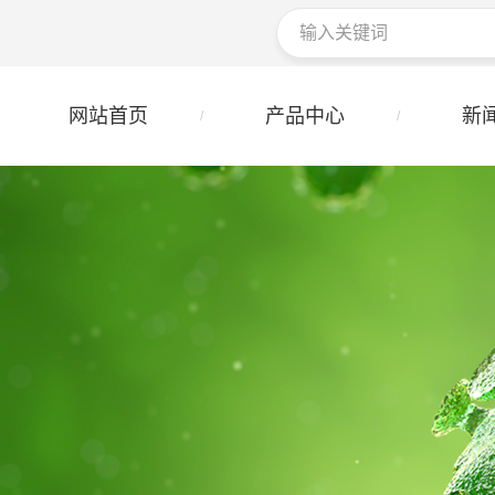
网站首页
产品中心
新