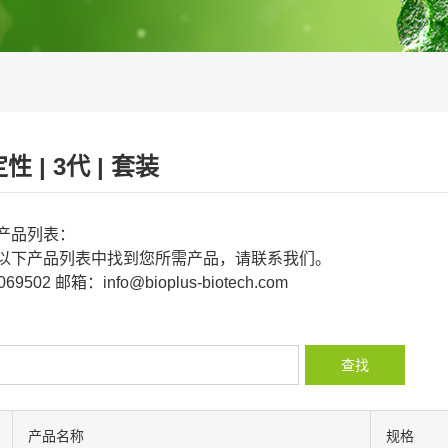
定性 | 3代 | 套装
产品列表：
以下产品列表中找到您所需产品，请联系我们。
9502 邮箱：info@bioplus-biotech.com
查找
产品名称
规格