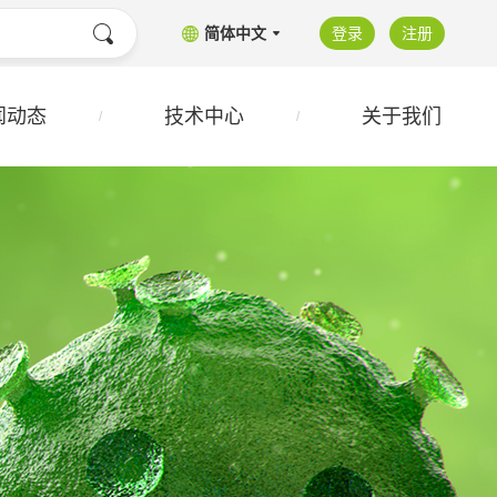
简体中文
登录
注册
闻动态
技术中心
关于我们