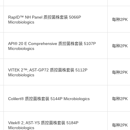
RapID™ NH Panel 质控菌株套装 5066P
每种2PK
Microbiologics
API® 20 E Comprehensive 质控菌株套装 5107P
每种2PK
Microbiologics
VITEK 2™; AST-GP72 质控菌株套装 5112P
每种2PK
Microbiologics
Colilert® 质控菌株套装 5144P Microbiologics
每种2PK
Vitek® 2; AST-YS 质控菌株套装 5184P
每种2PK
Microbiologics